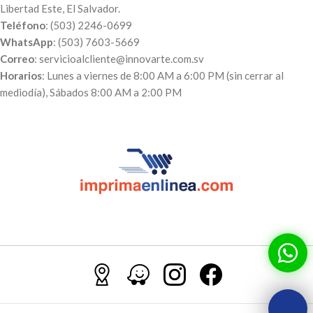
Libertad Este, El Salvador.
Teléfono
: (503) 2246-0699
WhatsApp
: (503) 7603-5669
Correo
: servicioalcliente@innovarte.com.sv
Horarios
: Lunes a viernes de 8:00 AM a 6:00 PM (sin cerrar al
mediodía), Sábados 8:00 AM a 2:00 PM