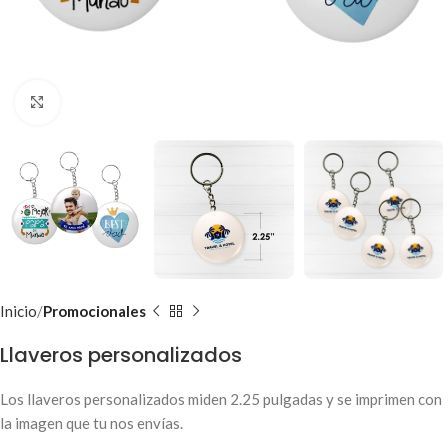
Clic para ampliar
Inicio
Promocionales
Llaveros personalizados
Los llaveros personalizados miden 2.25 pulgadas y se imprimen con
la imagen que tu nos envías.