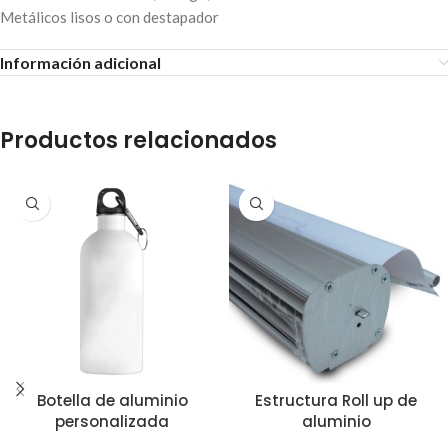
Metálicos lisos o con destapador
Información adicional
Productos relacionados
Botella de aluminio
Estructura Roll up de
personalizada
aluminio