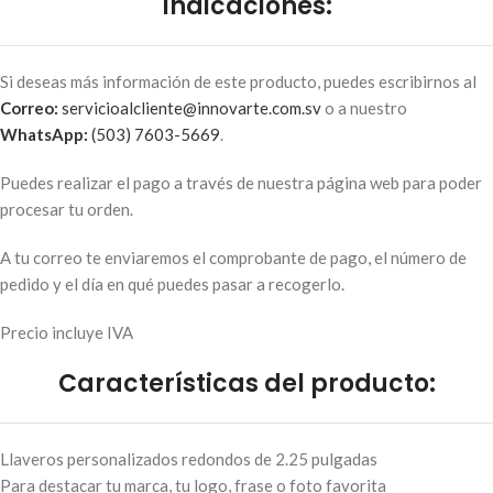
Indicaciones:
Si deseas más información de este producto, puedes escribirnos al
Correo:
servicioalcliente@innovarte.com.sv
o a nuestro
WhatsApp:
(503) 7603-5669
.
Puedes realizar el pago a través de nuestra página web para poder
procesar tu orden.
A tu correo te enviaremos el comprobante de pago, el número de
pedido y el día en qué puedes pasar a recogerlo.
Precio incluye IVA
Características del producto:
Llaveros personalizados redondos de 2.25 pulgadas
Para destacar tu marca, tu logo, frase o foto favorita