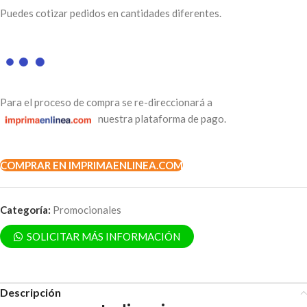
Puedes cotizar pedidos en cantidades diferentes.
Para el proceso de compra se re-direccionará a
nuestra plataforma de pago.
COMPRAR EN IMPRIMAENLINEA.COM
Categoría:
Promocionales
SOLICITAR MÁS INFORMACIÓN
Descripción