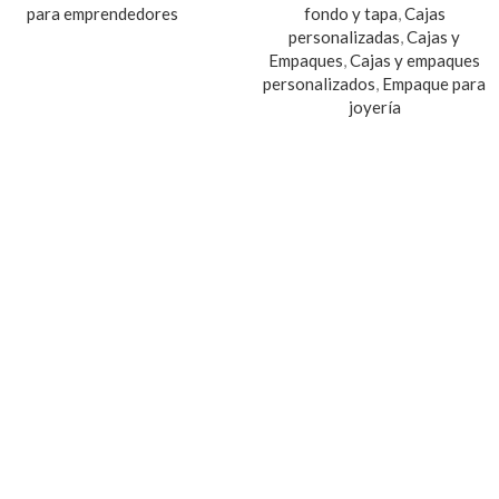
para emprendedores
fondo y tapa
,
Cajas
personalizadas
,
Cajas y
Empaques
,
Cajas y empaques
personalizados
,
Empaque para
joyería