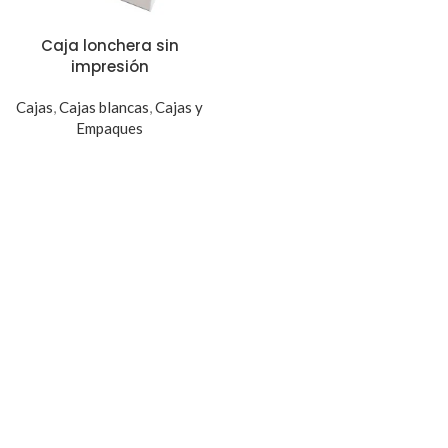
Caja lonchera sin
impresión
Cajas
,
Cajas blancas
,
Cajas y
Empaques