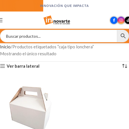
INNOVACIÓN QUE IMPACTA
Inicio
Productos etiquetados “caja tipo lonchera”
Mostrando el único resultado
Ver barra lateral