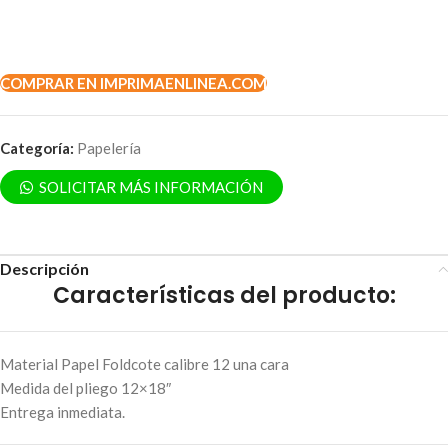
COMPRAR EN IMPRIMAENLINEA.COM
Categoría:
Papelería
SOLICITAR MÁS INFORMACIÓN
Descripción
Características del producto:
Material Papel Foldcote calibre 12 una cara
Medida del pliego 12×18″
Entrega inmediata.