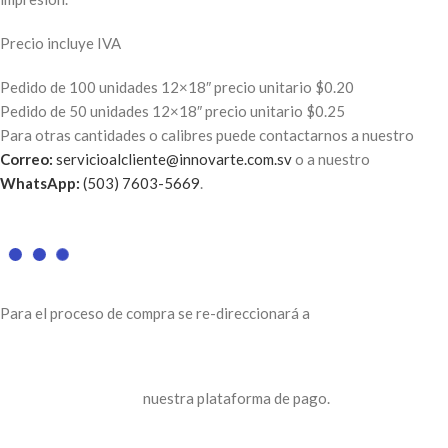
Precio incluye IVA
Pedido de 100 unidades 12×18″ precio unitario $0.20
Pedido de 50 unidades 12×18″ precio unitario $0.25
Para otras cantidades o calibres puede contactarnos a nuestro
Correo:
servicioalcliente@innovarte.com.sv
o a nuestro
WhatsApp:
(503) 7603-5669
.
Para el proceso de compra se re-direccionará a
nuestra plataforma de pago.