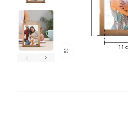
Clic para ampliar