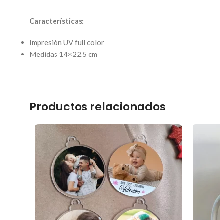
Características:
Impresión UV full color
Medidas 14×22.5 cm
Productos relacionados