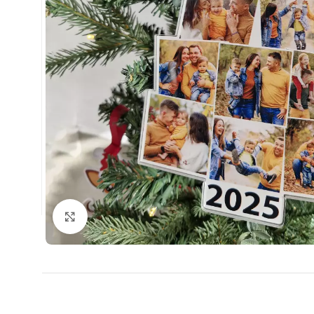
Clic para ampliar