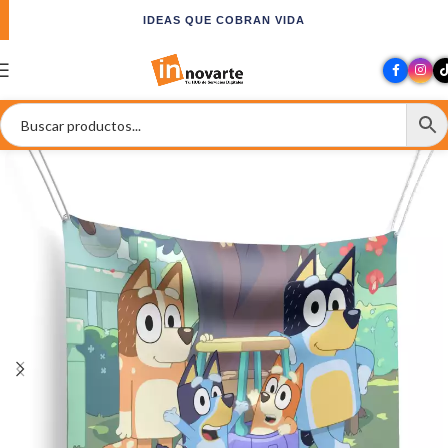
IDEAS QUE COBRAN VIDA