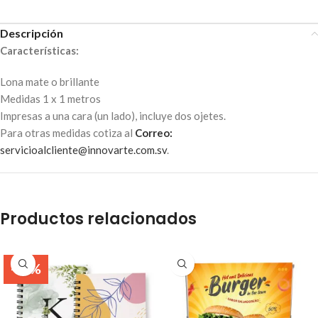
Descripción
Características:
Lona mate o brillante
Medidas 1 x 1 metros
Impresas a una cara (un lado), incluye dos ojetes.
Para otras medidas cotiza al
Correo:
servicioalcliente@innovarte.com.sv
.
Productos relacionados
-38%