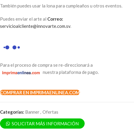
También puedes usar la lona para cumpleaños u otros eventos.
Puedes enviar el arte al
Correo:
servicioalcliente@innovarte.com.sv
.
Para el proceso de compra se re-direccionará a
nuestra plataforma de pago.
COMPRAR EN IMPRIMAENLINEA.COM
Categorías:
Banner
,
Ofertas
SOLICITAR MÁS INFORMACIÓN