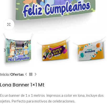
Clic para ampliar
Inicio
Ofertas
Lona Banner 1×1 Mt
Es un banner de 1 x 1 metros impresos a color en lona, incluye dos
ojetes. Perfecto para motivos de celebraciones.