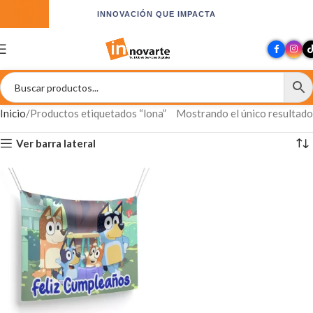
INNOVACIÓN QUE IMPACTA
Inicio
Productos etiquetados “lona”
Mostrando el único resultado
Ver barra lateral