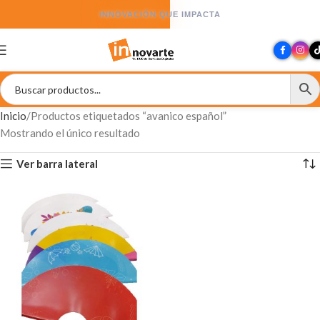
INNOVACIÓN QUE IMPACTA
Inicio
Productos etiquetados “avanico español”
Mostrando el único resultado
Ver barra lateral