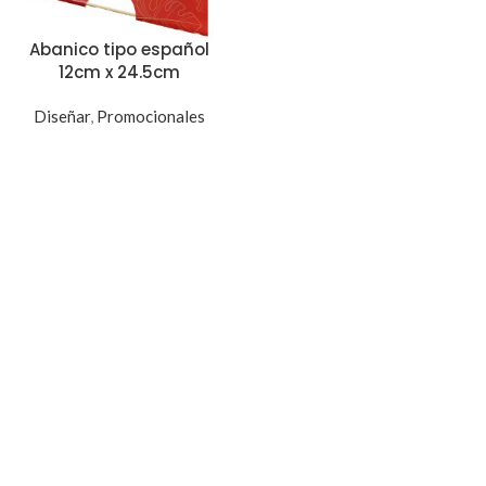
Abanico tipo español
12cm x 24.5cm
Diseñar
,
Promocionales