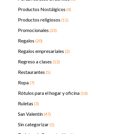
Productos Nostálgicos
(4)
Productos religiosos
(11)
Promocionales
(33)
Regalos
(20)
Regalos empresariales
(2)
Regreso a clases
(13)
Restaurantes
(5)
Ropa
(7)
Rótulos para el hogar y oficina
(16)
Ruletas
(3)
San Valentín
(47)
Sin categorizar
(1)