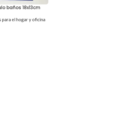
ulo baños 18x13cm
 para el hogar y oficina