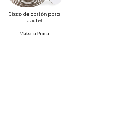
Disco de cartón para
pastel
Materia Prima