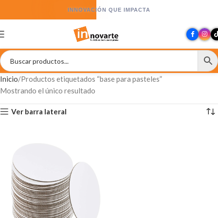
INNOVACIÓN QUE IMPACTA
Inicio
Productos etiquetados “base para pasteles”
Mostrando el único resultado
Ver barra lateral