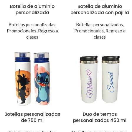
Botella de aluminio
Botella de aluminio
personalizada
personalizada con pajilla
Botellas personalizadas
,
Botellas personalizadas
,
Promocionales
,
Regreso a
Promocionales
,
Regreso a
clases
clases
Botellas personalizadas
Duo de termos
de 750 ml
personalizados 450 ml