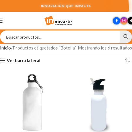
INNOVACIÓN QUE IMPACTA
Inicio
Productos etiquetados “Botella”
Mostrando los 6 resultados
Ver barra lateral