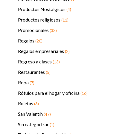
Productos Nostálgicos
(4)
Productos religiosos
(11)
Promocionales
(33)
Regalos
(20)
Regalos empresariales
(2)
Regreso a clases
(13)
Restaurantes
(5)
Ropa
(7)
Rótulos para el hogar y oficina
(16)
Ruletas
(3)
San Valentín
(47)
Sin categorizar
(1)