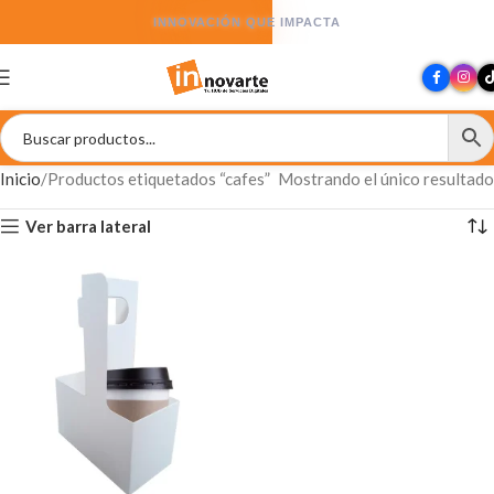
INNOVACIÓN QUE IMPACTA
Inicio
Productos etiquetados “cafes”
Mostrando el único resultado
Ver barra lateral