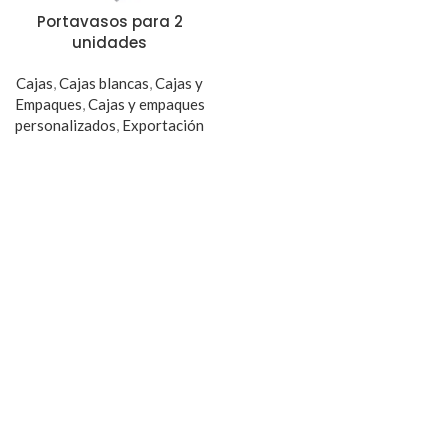
Portavasos para 2
unidades
Cajas
,
Cajas blancas
,
Cajas y
Empaques
,
Cajas y empaques
personalizados
,
Exportación