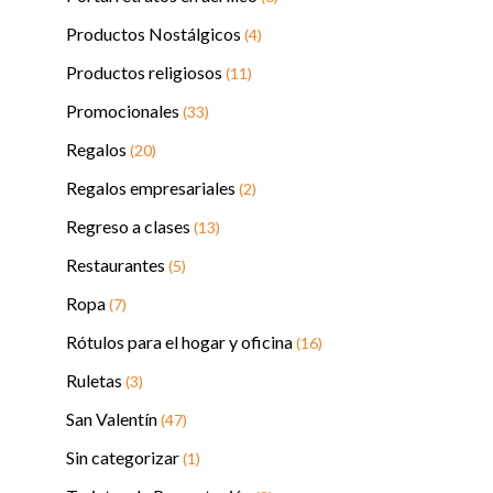
Productos Nostálgicos
(4)
Productos religiosos
(11)
Promocionales
(33)
Regalos
(20)
Regalos empresariales
(2)
Regreso a clases
(13)
Restaurantes
(5)
Ropa
(7)
Rótulos para el hogar y oficina
(16)
Ruletas
(3)
San Valentín
(47)
Sin categorizar
(1)