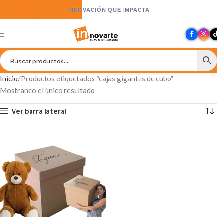
INNOVACIÓN QUE IMPACTA
Inicio
Productos etiquetados “cajas gigantes de cubo”
Mostrando el único resultado
Ver barra lateral