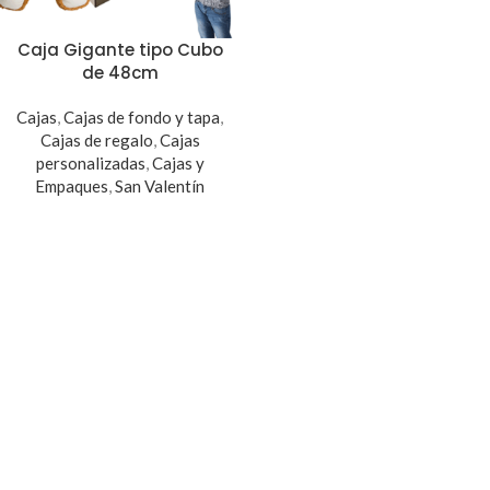
Caja Gigante tipo Cubo
de 48cm
Cajas
,
Cajas de fondo y tapa
,
Cajas de regalo
,
Cajas
personalizadas
,
Cajas y
Empaques
,
San Valentín