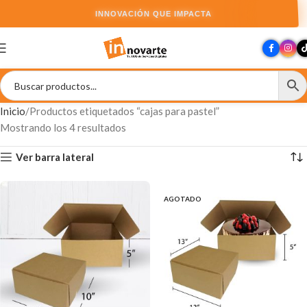
INNOVACIÓN QUE IMPACTA
Inicio
Productos etiquetados “cajas para pastel”
Mostrando los 4 resultados
Ver barra lateral
AGOTADO