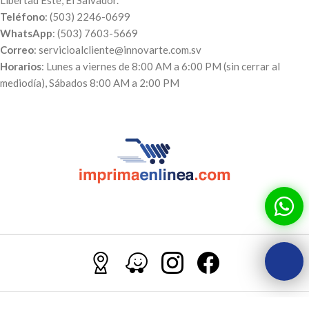
Teléfono
: (503) 2246-0699
WhatsApp
: (503) 7603-5669
Correo
: servicioalcliente@innovarte.com.sv
Horarios
: Lunes a viernes de 8:00 AM a 6:00 PM (sin cerrar al
mediodía), Sábados 8:00 AM a 2:00 PM