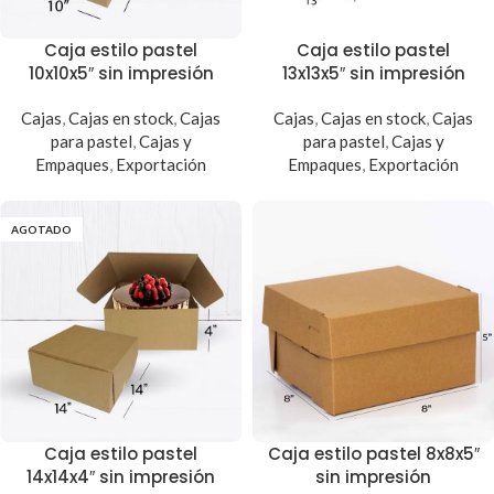
Caja estilo pastel
Caja estilo pastel
10x10x5″ sin impresión
13x13x5″ sin impresión
Cajas
,
Cajas en stock
,
Cajas
Cajas
,
Cajas en stock
,
Cajas
para pastel
,
Cajas y
para pastel
,
Cajas y
Empaques
,
Exportación
Empaques
,
Exportación
AGOTADO
Caja estilo pastel
Caja estilo pastel 8x8x5″
14x14x4″ sin impresión
sin impresión