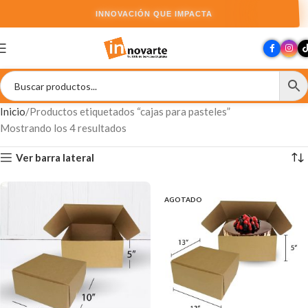
INNOVACIÓN QUE IMPACTA
Inicio
Productos etiquetados “cajas para pasteles”
Mostrando los 4 resultados
Ver barra lateral
AGOTADO