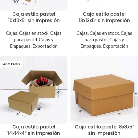
Caja estilo pastel
Caja estilo pastel
10x10x5″ sin impresión
13x13x5″ sin impresión
Cajas
,
Cajas en stock
,
Cajas
Cajas
,
Cajas en stock
,
Cajas
para pastel
,
Cajas y
para pastel
,
Cajas y
Empaques
,
Exportación
Empaques
,
Exportación
AGOTADO
Caja estilo pastel
Caja estilo pastel 8x8x5″
14x14x4″ sin impresión
sin impresión