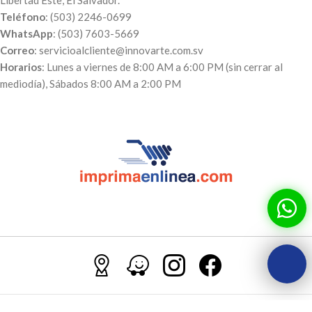
Teléfono
: (503) 2246-0699
WhatsApp
: (503) 7603-5669
Correo
: servicioalcliente@innovarte.com.sv
Horarios
: Lunes a viernes de 8:00 AM a 6:00 PM (sin cerrar al
mediodía), Sábados 8:00 AM a 2:00 PM