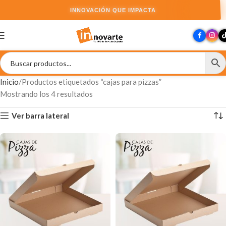
INNOVACIÓN QUE IMPACTA
Inicio
Productos etiquetados “cajas para pizzas”
Mostrando los 4 resultados
Ver barra lateral