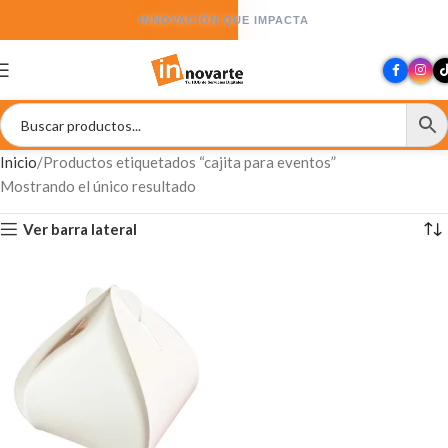
INNOVACIÓN QUE IMPACTA
Inicio
Productos etiquetados “cajita para eventos”
Mostrando el único resultado
Ver barra lateral