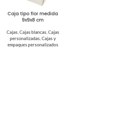
Caja tipo flor medida
9x9x8 cm
Cajas
,
Cajas blancas
,
Cajas
personalizadas
,
Cajas y
empaques personalizados