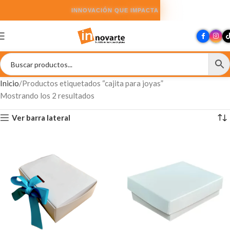
INNOVACIÓN QUE IMPACTA
Inicio
Productos etiquetados “cajita para joyas”
Mostrando los 2 resultados
Ver barra lateral