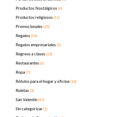
Productos Nostálgicos
(4)
Productos religiosos
(11)
Promocionales
(33)
Regalos
(20)
Regalos empresariales
(2)
Regreso a clases
(13)
Restaurantes
(5)
Ropa
(7)
Rótulos para el hogar y oficina
(16)
Ruletas
(3)
San Valentín
(47)
Sin categorizar
(1)