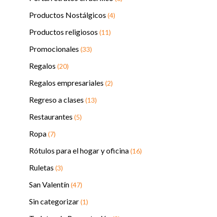
Productos Nostálgicos
(4)
Productos religiosos
(11)
Promocionales
(33)
Regalos
(20)
Regalos empresariales
(2)
Regreso a clases
(13)
Restaurantes
(5)
Ropa
(7)
Rótulos para el hogar y oficina
(16)
Ruletas
(3)
San Valentín
(47)
Sin categorizar
(1)