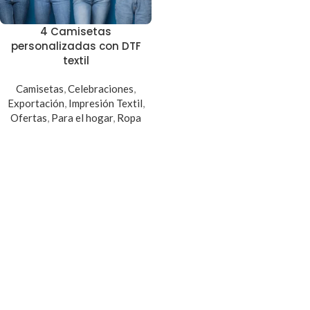
4 Camisetas
personalizadas con DTF
textil
Camisetas
,
Celebraciones
,
Exportación
,
Impresión Textil
,
Ofertas
,
Para el hogar
,
Ropa