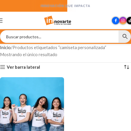
INNOVACIÓN QUE IMPACTA
Inicio
Productos etiquetados “camiseta personalizada”
Mostrando el único resultado
Ver barra lateral