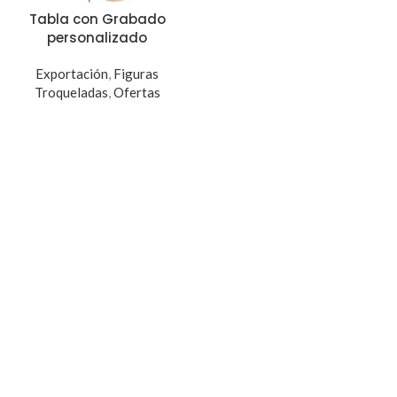
Tabla con Grabado
personalizado
Exportación
,
Figuras
Troqueladas
,
Ofertas