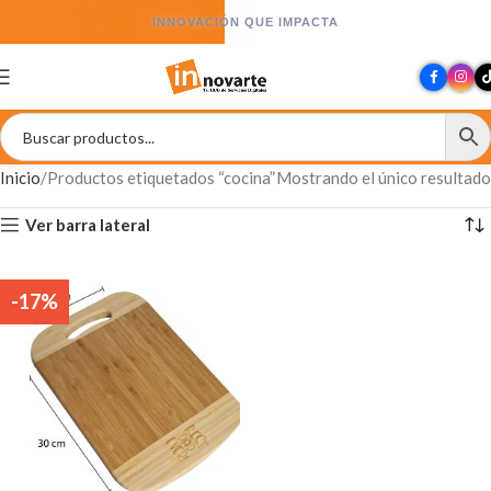
INNOVACIÓN QUE IMPACTA
Inicio
Productos etiquetados “cocina”
Mostrando el único resultado
Ver barra lateral
-17%