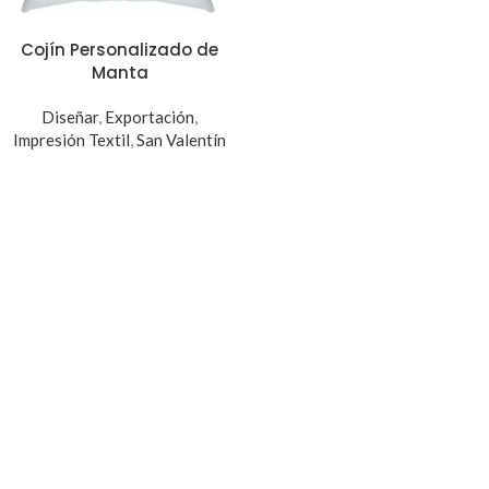
Cojín Personalizado de
Manta
Diseñar
,
Exportación
,
Impresión Textil
,
San Valentín