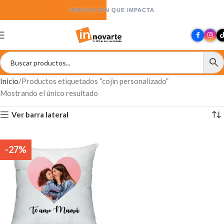
INNOVACIÓN QUE IMPACTA
Inicio
Productos etiquetados “cojin personalizado”
Mostrando el único resultado
Ver barra lateral
-27%