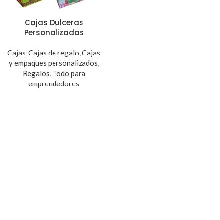
Cajas Dulceras
Personalizadas
Cajas
,
Cajas de regalo
,
Cajas
y empaques personalizados
,
Regalos
,
Todo para
emprendedores