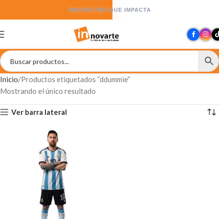
INNOVACIÓN QUE IMPACTA
Inicio
Productos etiquetados “ddummie”
Mostrando el único resultado
Ver barra lateral