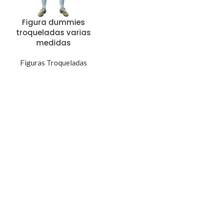
Figura dummies
troqueladas varias
medidas
Figuras Troqueladas