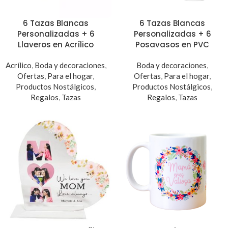
6 Tazas Blancas
6 Tazas Blancas
Personalizadas + 6
Personalizadas + 6
Llaveros en Acrílico
Posavasos en PVC
Acrílico
,
Boda y decoraciones
,
Boda y decoraciones
,
Ofertas
,
Para el hogar
,
Ofertas
,
Para el hogar
,
Productos Nostálgicos
,
Productos Nostálgicos
,
Regalos
,
Tazas
Regalos
,
Tazas