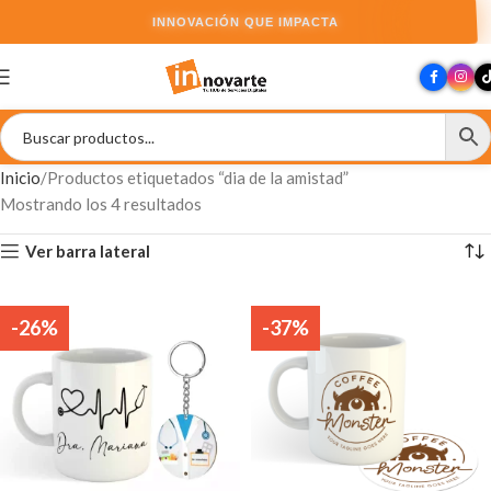
INNOVACIÓN QUE IMPACTA
Inicio
Productos etiquetados “dia de la amistad”
Mostrando los 4 resultados
Ver barra lateral
-26%
-37%