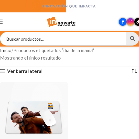
INNOVACIÓN QUE IMPACTA
Inicio
Productos etiquetados “dia de la mama”
Mostrando el único resultado
Ver barra lateral