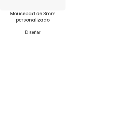
Mousepad de 3mm
personalizado
Diseñar