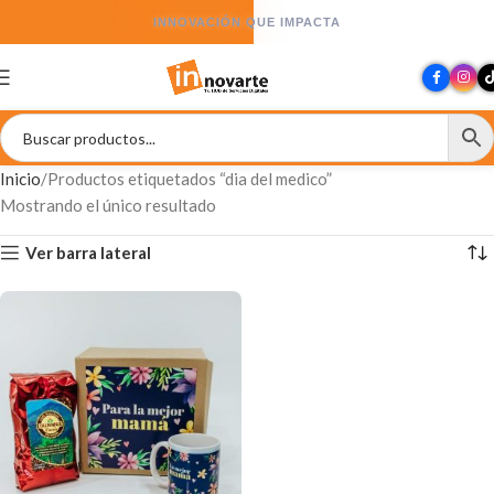
INNOVACIÓN QUE IMPACTA
Inicio
Productos etiquetados “dia del medico”
Mostrando el único resultado
Ver barra lateral