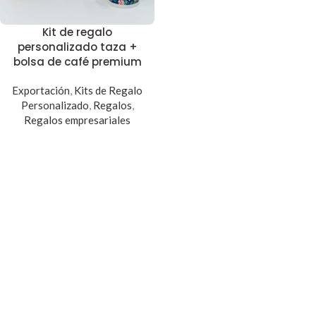
Kit de regalo
personalizado taza +
bolsa de café premium
Exportación
,
Kits de Regalo
Personalizado
,
Regalos
,
Regalos empresariales