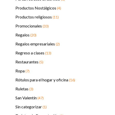
Productos Nostálgicos
(4)
Productos religiosos
(11)
Promocionales
(33)
Regalos
(20)
Regalos empresariales
(2)
Regreso a clases
(13)
Restaurantes
(5)
Ropa
(7)
Rótulos para el hogar y oficina
(16)
Ruletas
(3)
San Valentín
(47)
Sin categorizar
(1)