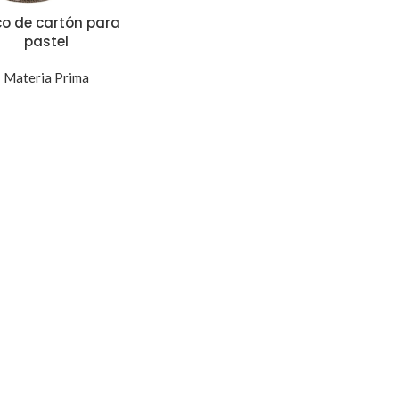
co de cartón para
pastel
Materia Prima