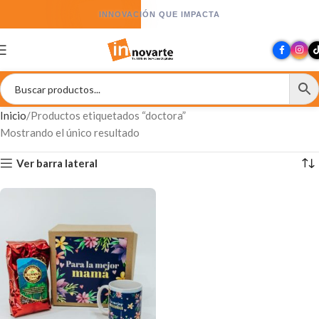
INNOVACIÓN QUE IMPACTA
Inicio
Productos etiquetados “doctora”
Mostrando el único resultado
Ver barra lateral