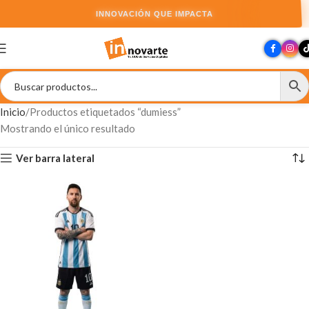
INNOVACIÓN QUE IMPACTA
Inicio
Productos etiquetados “dumiess”
Mostrando el único resultado
Ver barra lateral