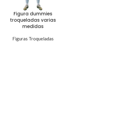
Figura dummies
troqueladas varias
medidas
Figuras Troqueladas