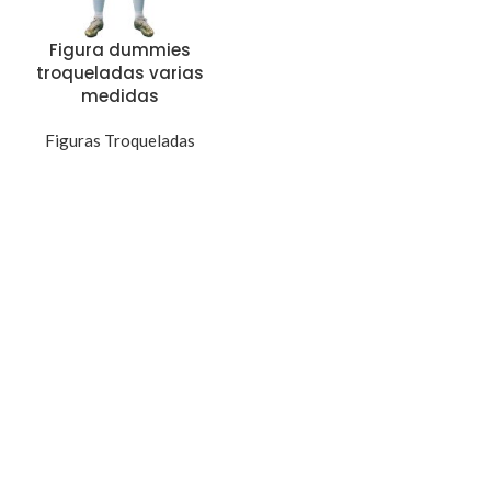
Figura dummies
troqueladas varias
medidas
Figuras Troqueladas