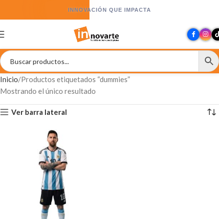
INNOVACIÓN QUE IMPACTA
Inicio
Productos etiquetados “dummies”
Mostrando el único resultado
Ver barra lateral