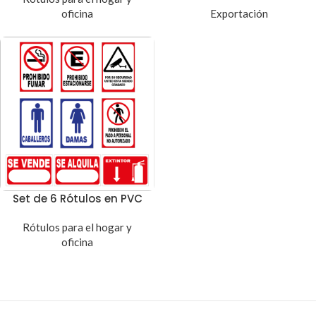
oficina
Exportación
Set de 6 Rótulos en PVC
Rótulos para el hogar y
oficina