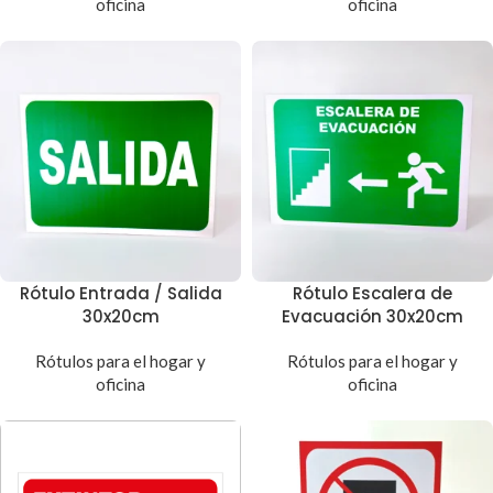
oficina
oficina
Rótulo Entrada / Salida
Rótulo Escalera de
30x20cm
Evacuación 30x20cm
Rótulos para el hogar y
Rótulos para el hogar y
oficina
oficina