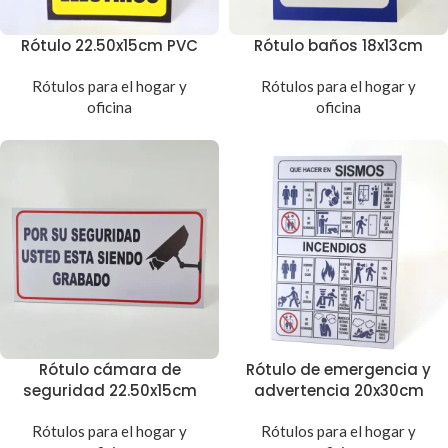
Rótulo 22.50x15cm PVC
Rótulo baños 18x13cm
Rótulos para el hogar y
Rótulos para el hogar y
oficina
oficina
Rótulo cámara de
Rótulo de emergencia y
seguridad 22.50x15cm
advertencia 20x30cm
Rótulos para el hogar y
Rótulos para el hogar y