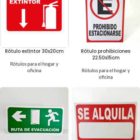
Rótulo extintor 30x20cm
Rótulo prohibiciones
22.50x15cm
Rótulos para el hogar y
oficina
Rótulos para el hogar y
oficina