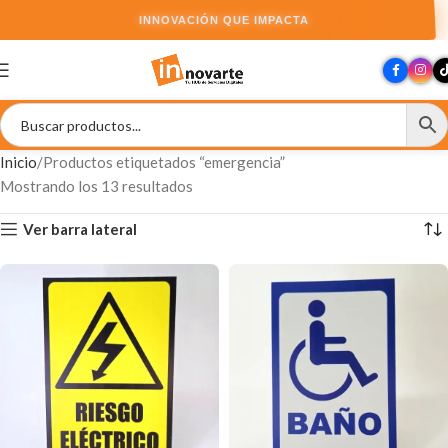
INNOVACIÓN QUE IMPACTA
Inicio
Productos etiquetados “emergencia”
Mostrando los 13 resultados
Ver barra lateral