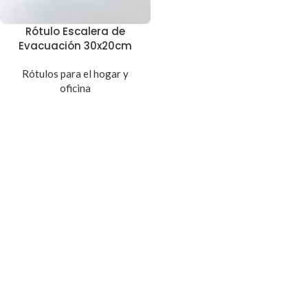
Rótulo Escalera de
Evacuación 30x20cm
Rótulos para el hogar y
oficina