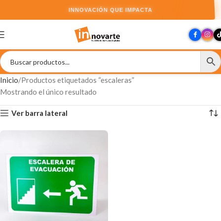
INNOVACIÓN QUE IMPACTA
Inicio
Productos etiquetados “escaleras”
Mostrando el único resultado
Ver barra lateral