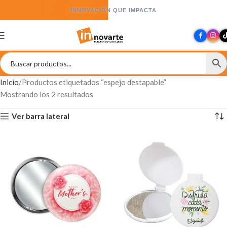
INNOVACIÓN QUE IMPACTA
Inicio
Productos etiquetados “espejo destapable”
Mostrando los 2 resultados
Ver barra lateral