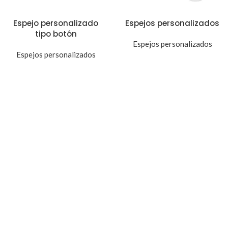
Espejo personalizado
Espejos personalizados
tipo botón
Espejos personalizados
Espejos personalizados