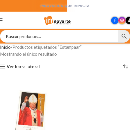
INNOVACIÓN QUE IMPACTA
Inicio
Productos etiquetados “Estampaar”
Mostrando el único resultado
Ver barra lateral