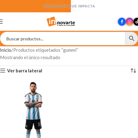
INNOVACIÓN QUE IMPACTA
Inicio
Productos etiquetados “gummi”
Mostrando el único resultado
Ver barra lateral