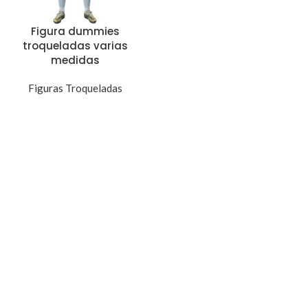
Figura dummies
troqueladas varias
medidas
Figuras Troqueladas