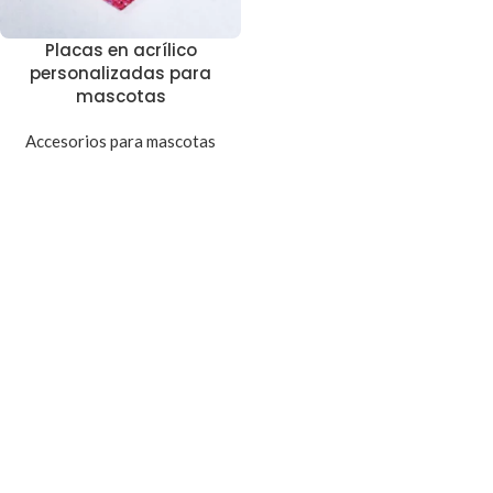
Placas en acrílico
personalizadas para
mascotas
Accesorios para mascotas