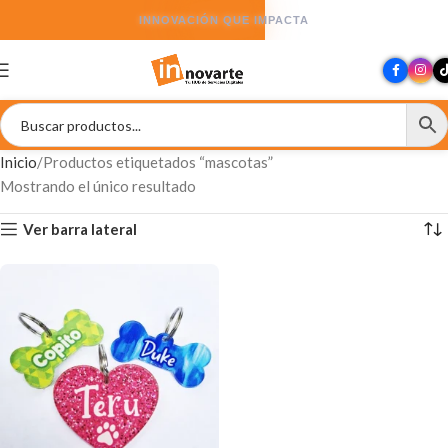
INNOVACIÓN QUE IMPACTA
Inicio
Productos etiquetados “mascotas”
Mostrando el único resultado
Ver barra lateral