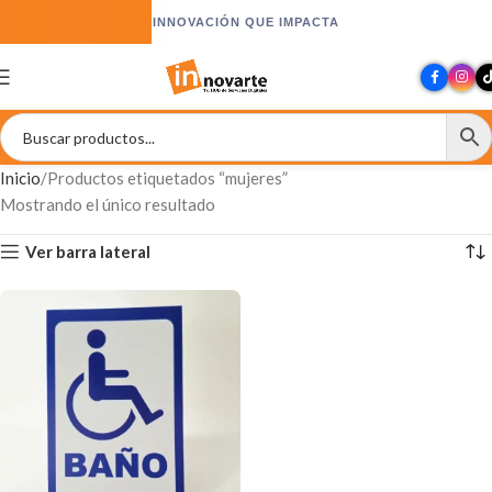
INNOVACIÓN QUE IMPACTA
Inicio
Productos etiquetados “mujeres”
Mostrando el único resultado
Ver barra lateral