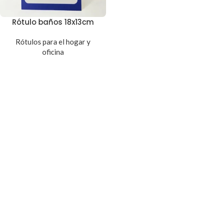
Rótulo baños 18x13cm
Rótulos para el hogar y
oficina