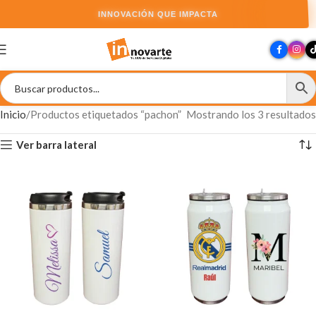
INNOVACIÓN QUE IMPACTA
Inicio
Productos etiquetados “pachon”
Mostrando los 3 resultados
Ver barra lateral