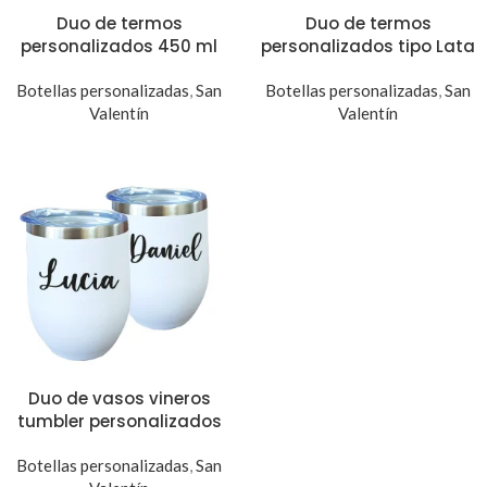
Duo de termos
Duo de termos
personalizados 450 ml
personalizados tipo Lata
Botellas personalizadas
,
San
Botellas personalizadas
,
San
Valentín
Valentín
Duo de vasos vineros
tumbler personalizados
Botellas personalizadas
,
San