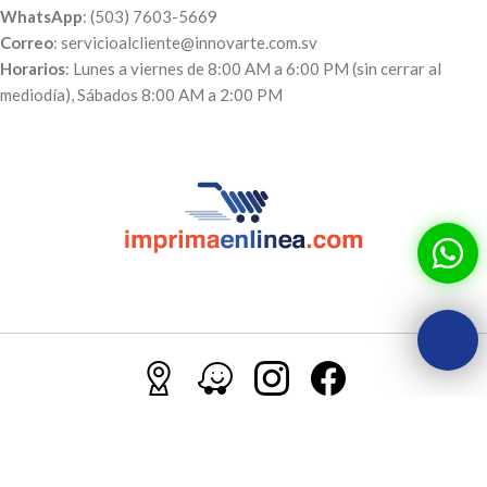
WhatsApp
: (503) 7603-5669
Correo
: servicioalcliente@innovarte.com.sv
Horarios
: Lunes a viernes de 8:00 AM a 6:00 PM (sin cerrar al
mediodía), Sábados 8:00 AM a 2:00 PM