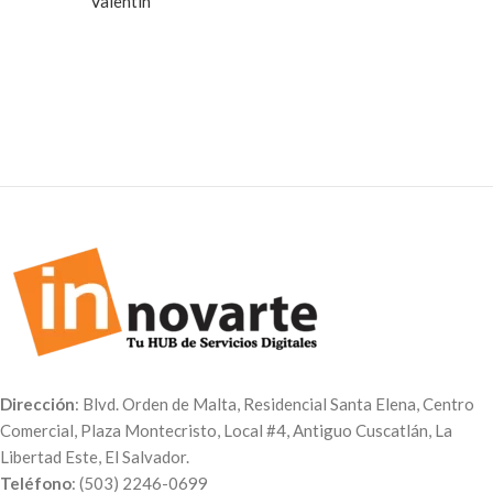
Valentín
Dirección
: Blvd. Orden de Malta, Residencial Santa Elena, Centro
Comercial, Plaza Montecristo, Local #4, Antiguo Cuscatlán, La
Libertad Este, El Salvador.
Teléfono
: (503) 2246-0699