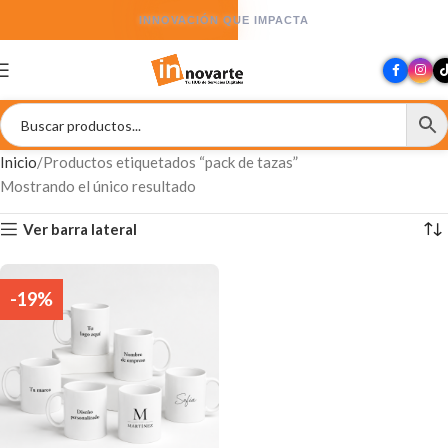
INNOVACIÓN QUE IMPACTA
Inicio
Productos etiquetados “pack de tazas”
Mostrando el único resultado
Ver barra lateral
-19%