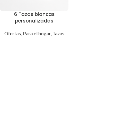
6 Tazas blancas
personalizadas
Ofertas
,
Para el hogar
,
Tazas