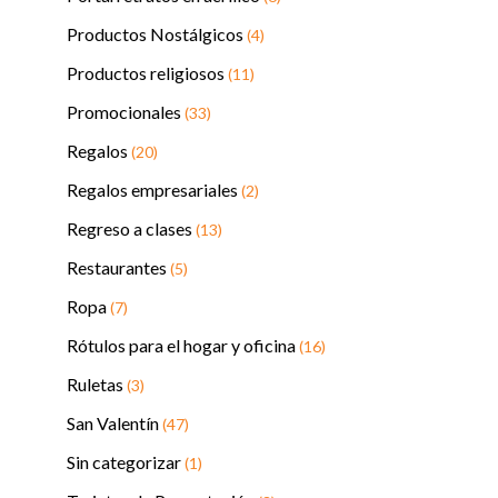
Productos Nostálgicos
(4)
Productos religiosos
(11)
Promocionales
(33)
Regalos
(20)
Regalos empresariales
(2)
Regreso a clases
(13)
Restaurantes
(5)
Ropa
(7)
Rótulos para el hogar y oficina
(16)
Ruletas
(3)
San Valentín
(47)
Sin categorizar
(1)