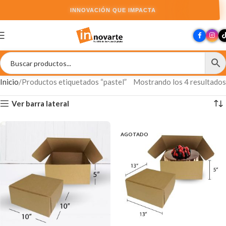
INNOVACIÓN QUE IMPACTA
Inicio
Productos etiquetados “pastel”
Mostrando los 4 resultados
Ver barra lateral
AGOTADO