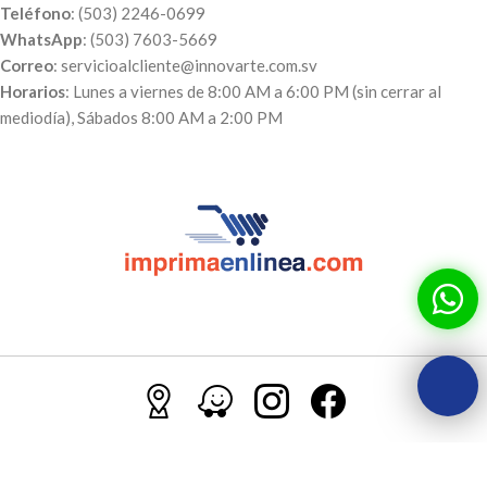
Teléfono
: (503) 2246-0699
WhatsApp
: (503) 7603-5669
Correo
: servicioalcliente@innovarte.com.sv
Horarios
: Lunes a viernes de 8:00 AM a 6:00 PM (sin cerrar al
mediodía), Sábados 8:00 AM a 2:00 PM