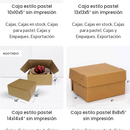
Caja estilo pastel
Caja estilo pastel
10x10x5″ sin impresión
13x13x5″ sin impresión
Cajas
,
Cajas en stock
,
Cajas
Cajas
,
Cajas en stock
,
Cajas
para pastel
,
Cajas y
para pastel
,
Cajas y
Empaques
,
Exportación
Empaques
,
Exportación
AGOTADO
Caja estilo pastel
Caja estilo pastel 8x8x5″
14x14x4″ sin impresión
sin impresión