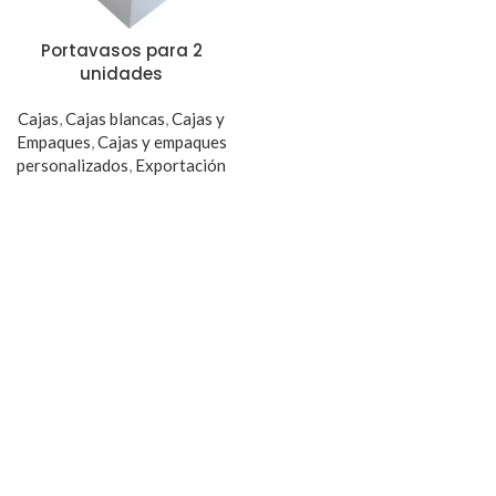
Portavasos para 2
unidades
Cajas
,
Cajas blancas
,
Cajas y
Empaques
,
Cajas y empaques
personalizados
,
Exportación