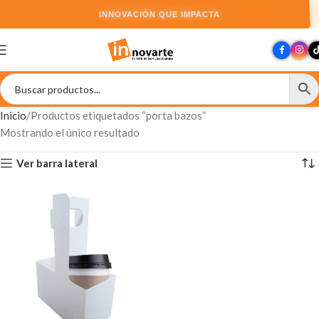
INNOVACIÓN QUE IMPACTA
Inicio
Productos etiquetados “porta bazos”
Mostrando el único resultado
Ver barra lateral