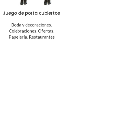
Juego de porta cubiertos
Boda y decoraciones
,
Celebraciones
,
Ofertas
,
Papelería
,
Restaurantes