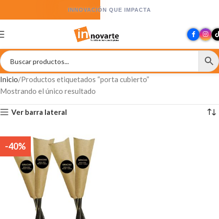
INNOVACIÓN QUE IMPACTA
Inicio
Productos etiquetados “porta cubierto”
Mostrando el único resultado
Ver barra lateral
-40%