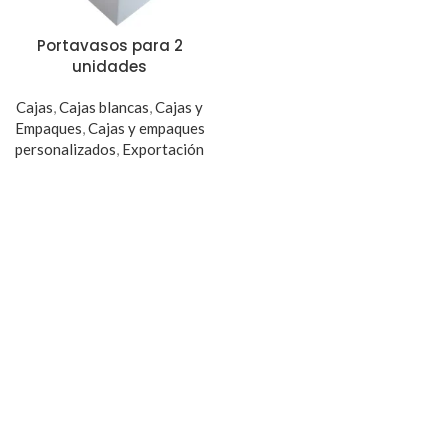
Portavasos para 2
unidades
Cajas
,
Cajas blancas
,
Cajas y
Empaques
,
Cajas y empaques
personalizados
,
Exportación