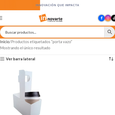
INNOVACIÓN QUE IMPACTA
Inicio
Productos etiquetados “porta vazo”
Mostrando el único resultado
Ver barra lateral