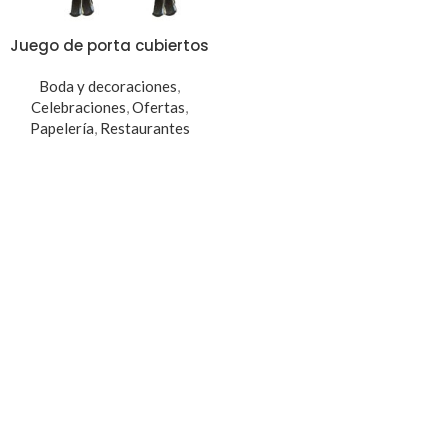
Juego de porta cubiertos
Boda y decoraciones
,
Celebraciones
,
Ofertas
,
Papelería
,
Restaurantes