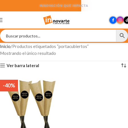
INNOVACIÓN QUE IMPACTA
Inicio
Productos etiquetados “portacubiertos”
Mostrando el único resultado
Ver barra lateral
-40%